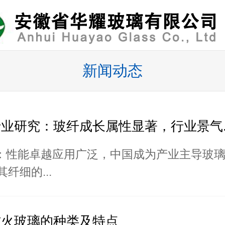
新闻动态
业研究：玻纤成长属性显著，行业景气..
述：性能卓越应用广泛，中国成为产业主导玻
纤细的...
防火玻璃的种类及特点