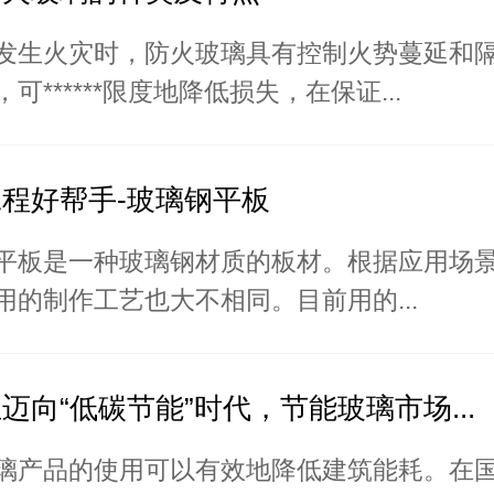
发生火灾时，防火玻璃具有控制火势蔓延和
可******限度地降低损失，在保证...
程好帮手-玻璃钢平板
平板是一种玻璃钢材质的板材。根据应用场
用的制作工艺也大不相同。目前用的...
迈向“低碳节能”时代，节能玻璃市场...
璃产品的使用可以有效地降低建筑能耗。在