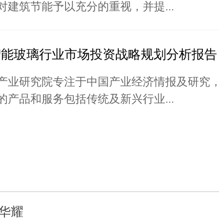
对建筑节能予以充分的重视，并提...
智能玻璃行业市场投资战略规划分析报告
产业研究院专注于中国产业经济情报及研究
的产品和服务包括传统及新兴行业...
华耀