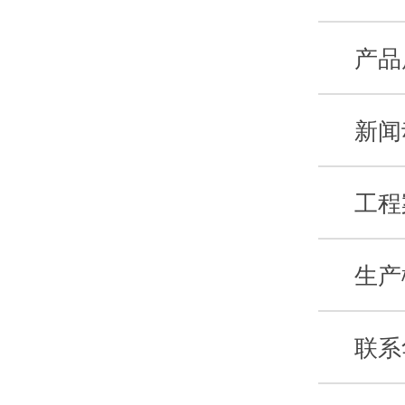
产品
新闻
工程
生产
联系